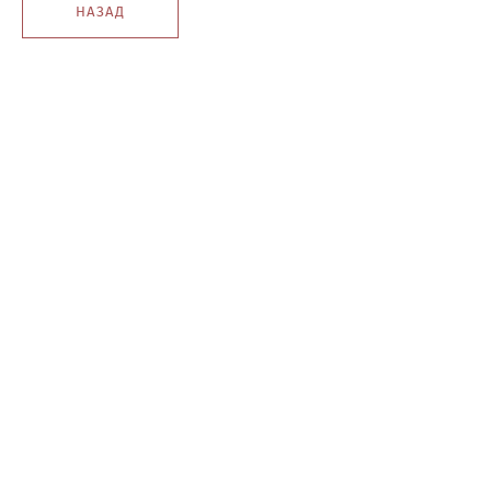
НАЗАД